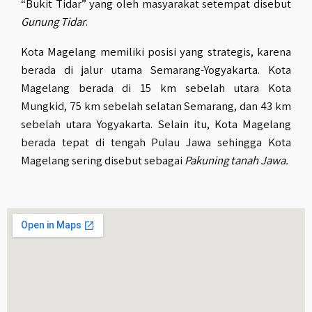
“Bukit Tidar” yang oleh masyarakat setempat disebut
Gunung Tidar
.
Kota Magelang memiliki posisi yang strategis, karena
berada di jalur utama Semarang-Yogyakarta. Kota
Magelang berada di 15 km sebelah utara Kota
Mungkid, 75 km sebelah selatan Semarang, dan 43 km
sebelah utara Yogyakarta. Selain itu, Kota Magelang
berada tepat di tengah Pulau Jawa sehingga Kota
Magelang sering disebut sebagai
Pakuning tanah Jawa.