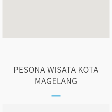
PESONA WISATA KOTA
MAGELANG