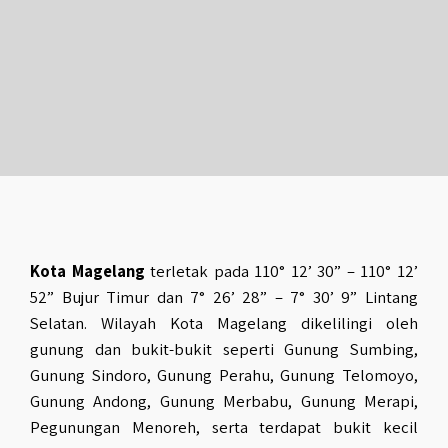
Kota Magelang
terletak pada 110° 12’ 30” – 110° 12’
52” Bujur Timur dan 7° 26’ 28” – 7° 30’ 9” Lintang
Selatan. Wilayah Kota Magelang dikelilingi oleh
gunung dan bukit-bukit seperti Gunung Sumbing,
Gunung Sindoro, Gunung Perahu, Gunung Telomoyo,
Gunung Andong, Gunung Merbabu, Gunung Merapi,
Pegunungan Menoreh, serta terdapat bukit kecil