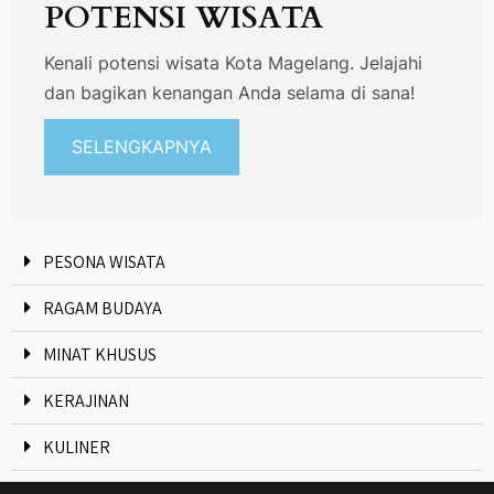
POTENSI WISATA
Kenali potensi wisata Kota Magelang. Jelajahi
dan bagikan kenangan Anda selama di sana!
SELENGKAPNYA
PESONA WISATA
RAGAM BUDAYA
MINAT KHUSUS
KERAJINAN
KULINER