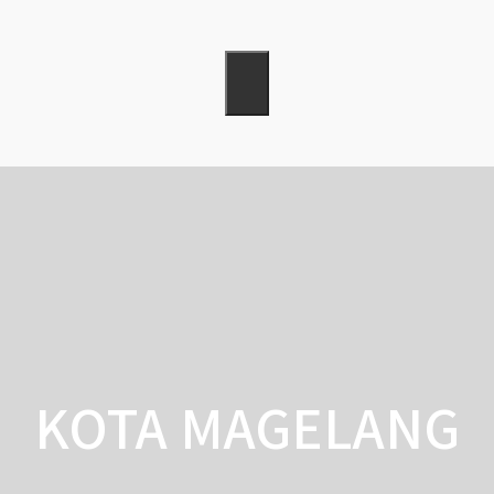
KOTA MAGELANG