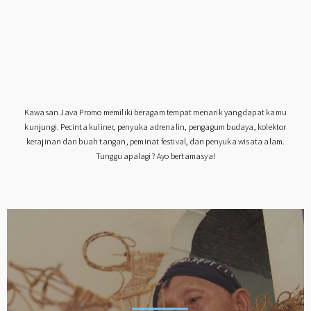
Kawasan Java Promo memiliki beragam tempat menarik yang dapat kamu
kunjungi. Pecinta kuliner, penyuka adrenalin, pengagum budaya, kolektor
kerajinan dan buah tangan, peminat festival, dan penyuka wisata alam.
Tunggu apalagi? Ayo bertamasya!