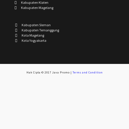
Kabupaten Klaten
Kabupaten Magelang
Kabupaten Sleman
Kabupaten Temanggung
Kota Magelang
Kota Yogyakarta
Hak Cipta © 2017 Java Promo |
Terms and Condition