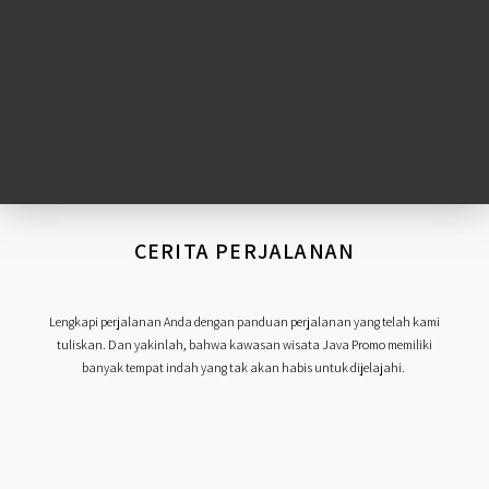
CERITA PERJALANAN
Lengkapi perjalanan Anda dengan panduan perjalanan yang telah kami
tuliskan. Dan yakinlah, bahwa kawasan wisata Java Promo memiliki
banyak tempat indah yang tak akan habis untuk dijelajahi.