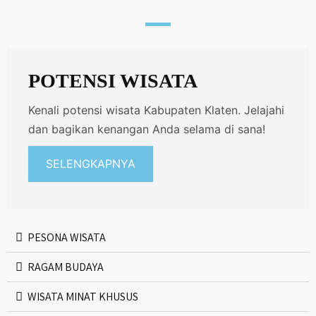
POTENSI WISATA
Kenali potensi wisata Kabupaten Klaten. Jelajahi
dan bagikan kenangan Anda selama di sana!
SELENGKAPNYA
PESONA WISATA
RAGAM BUDAYA
WISATA MINAT KHUSUS