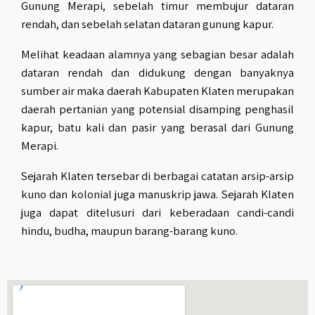
Gunung Merapi, sebelah timur membujur dataran
rendah, dan sebelah selatan dataran gunung kapur.
Melihat keadaan alamnya yang sebagian besar adalah
dataran rendah dan didukung dengan banyaknya
sumber air maka daerah Kabupaten Klaten merupakan
daerah pertanian yang potensial disamping penghasil
kapur, batu kali dan pasir yang berasal dari Gunung
Merapi.
Sejarah Klaten tersebar di berbagai catatan arsip-arsip
kuno dan kolonial juga manuskrip jawa. Sejarah Klaten
juga dapat ditelusuri dari keberadaan candi-candi
hindu, budha, maupun barang-barang kuno.