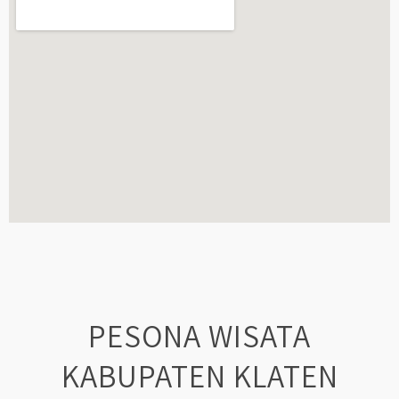
PESONA WISATA
KABUPATEN KLATEN